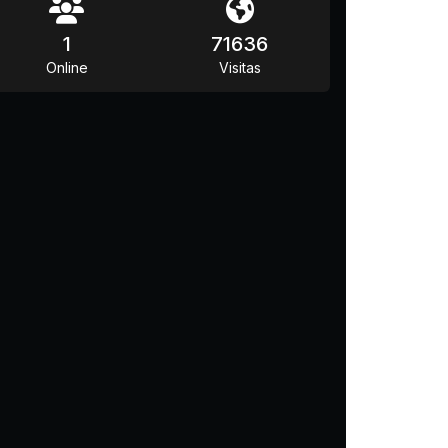
1
71636
Online
Visitas