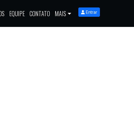
OS
EQUIPE
CONTATO
MAIS
Entrar