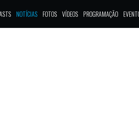
ASTS
NOTÍCIAS
FOTOS
VÍDEOS
PROGRAMAÇÃO
EVENT