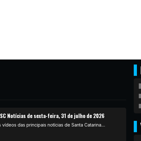
SC Notícias de sexta-feira, 31 de julho de 2026
 vídeos das principais notícias de Santa Catarina....